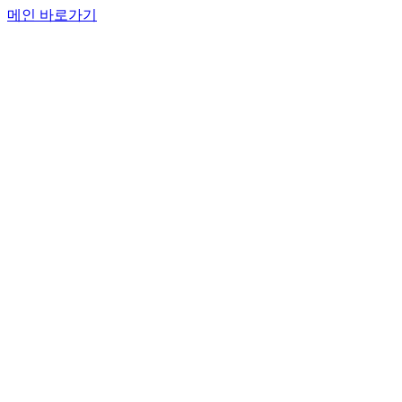
메인 바로가기